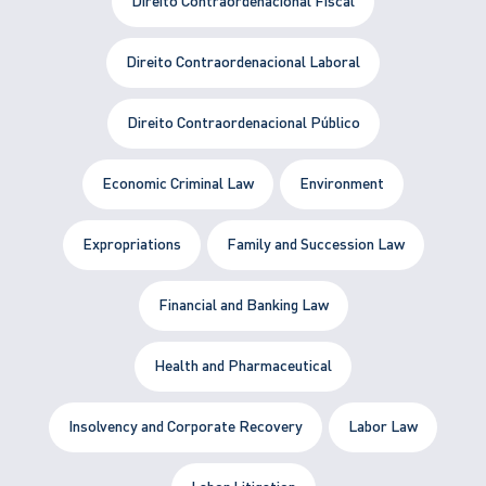
Direito Contraordenacional Fiscal
Direito Contraordenacional Laboral
Direito Contraordenacional Público
Economic Criminal Law
Environment
Expropriations
Family and Succession Law
Financial and Banking Law
Health and Pharmaceutical
Insolvency and Corporate Recovery
Labor Law