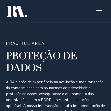
PRACTICE AREA
PROTEÇÃO DE
DADOS
A RA dispõe de experiência na avaliação e monitorização
da conformidade com as normas de privacidade e
proteção de dados, assegurando o alinhamento das
organizações com o RGPD e restante legislação
aplicável. A nossa intervenção inclui a implementação de