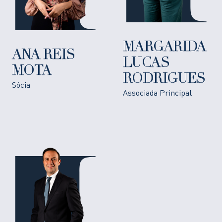
MARGARIDA
ANA REIS
LUCAS
MOTA
RODRIGUES
Sócia
Associada Principal