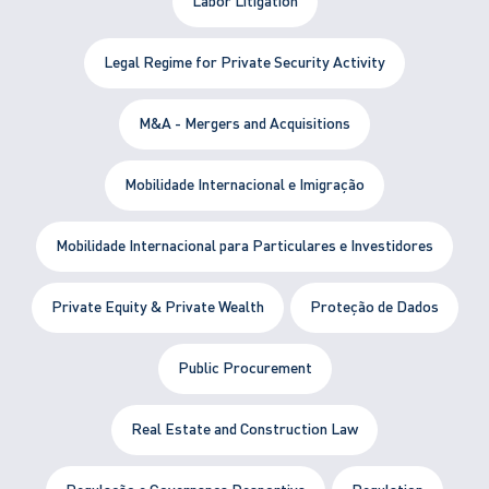
Labor Litigation
Legal Regime for Private Security Activity
M&A - Mergers and Acquisitions
Mobilidade Internacional e Imigração
Mobilidade Internacional para Particulares e Investidores
Private Equity & Private Wealth
Proteção de Dados
Public Procurement
Real Estate and Construction Law