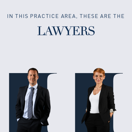
IN THIS PRACTICE AREA, THESE ARE THE
LAWYERS