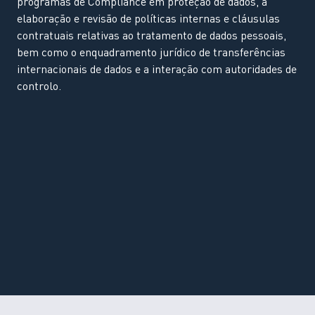
programas de Compliance em proteção de dados, a
elaboração e revisão de políticas internas e cláusulas
contratuais relativas ao tratamento de dados pessoais,
bem como o enquadramento jurídico de transferências
internacionais de dados e a interação com autoridades de
controlo.