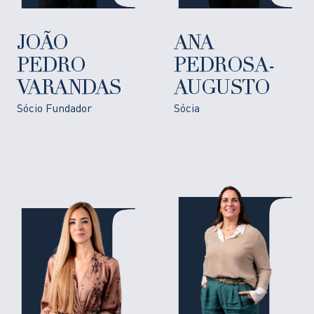
JOÃO
ANA
PEDRO
PEDROSA-
VARANDAS
AUGUSTO
Sócio Fundador
Sócia