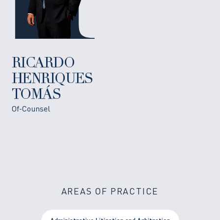
RICARDO
HENRIQUES
TOMÁS
Of-Counsel
AREAS OF PRACTICE