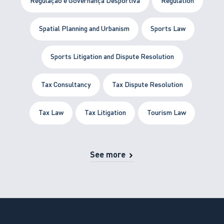
Regulação e Governança Desportiva
Regulation
Spatial Planning and Urbanism
Sports Law
Sports Litigation and Dispute Resolution
Tax Consultancy
Tax Dispute Resolution
Tax Law
Tax Litigation
Tourism Law
See more