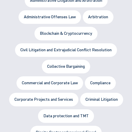
Administrative Litigation and Arbitration
Administrative Offenses Law
Arbitration
Blockchain & Cryptocurrency
Civil Litigation and Extrajudicial Conflict Resolution
Collective Bargaining
Commercial and Corporate Law
Compliance
Corporate Projects and Services
Criminal Litigation
Data protection and TMT