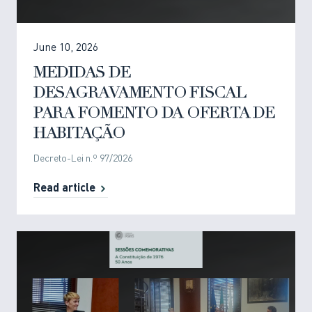
June 10, 2026
MEDIDAS DE
DESAGRAVAMENTO FISCAL
PARA FOMENTO DA OFERTA DE
HABITAÇÃO
Decreto-Lei n.º 97/2026
Read article