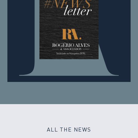
ALL THE NEWS