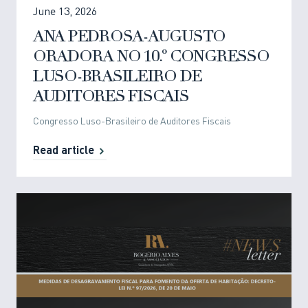
June 13, 2026
ANA PEDROSA-AUGUSTO
ORADORA NO 10.º CONGRESSO
LUSO-BRASILEIRO DE
AUDITORES FISCAIS
Congresso Luso-Brasileiro de Auditores Fiscais
Read article