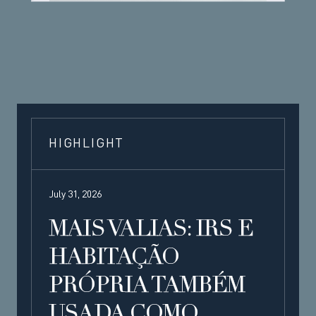
HIGHLIGHT
July 31, 2026
MAIS VALIAS: IRS E
HABITAÇÃO
PRÓPRIA TAMBÉM
USADA COMO