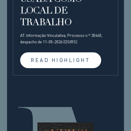
LOCAL DE
TRABALHO
AT: Informação Vinculativa, Processo n.º 30465,
despacho de 11-05-2026 (DSIRS)
READ HIGHLIGHT