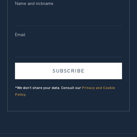
Name and nickname
Email
*We don't share your data. Consult our
Privacy and Cookie
Policy
.