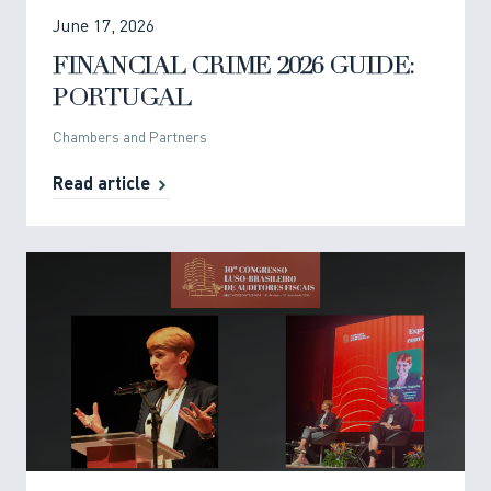
June 17, 2026
FINANCIAL CRIME 2026 GUIDE:
PORTUGAL
Chambers and Partners
Read article