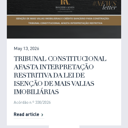
May 13, 2026
TRIBUNAL CONSTITUCIONAL
AFASTA INTERPRETAÇÃO
RESTRITIVA DA LEI DE
ISENÇÃO DE MAIS VALIAS
IMOBILIÁRIAS
Acórdão n.º 330/2026
Read article