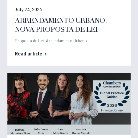
July 24, 2026
ARRENDAMENTO URBANO:
NOVA PROPOSTA DE LEI
Proposta de Lei: Arrendamento Urbano
Read article