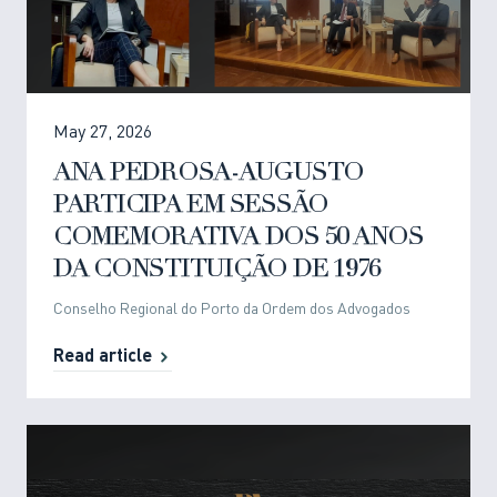
May 27, 2026
ANA PEDROSA-AUGUSTO
PARTICIPA EM SESSÃO
COMEMORATIVA DOS 50 ANOS
DA CONSTITUIÇÃO DE 1976
Conselho Regional do Porto da Ordem dos Advogados
Read article