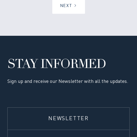
NEXT
STAY INFORMED
Sign up and receive our Newsletter with all the updates.
NEWSLETTER