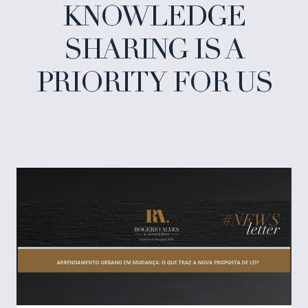
KNOWLEDGE
SHARING IS A
PRIORITY FOR US