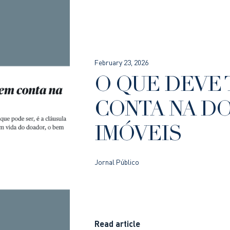
February 23, 2026
O QUE DEVE 
CONTA NA D
IMÓVEIS
Jornal Público
Read article