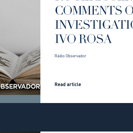
COMMENTS 
INVESTIGAT
IVO ROSA
Rádio Observador
Read article