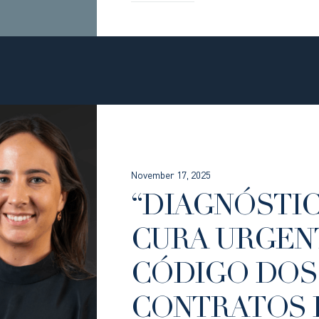
November 17, 2025
“DIAGNÓSTIC
CURA URGEN
CÓDIGO DOS
CONTRATOS 