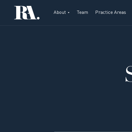
About
Team
Practice Areas