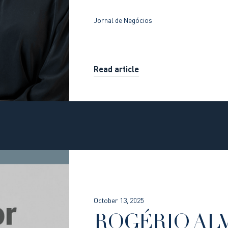
Jornal de Negócios
Read article
October 13, 2025
ROGÉRIO AL