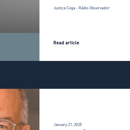
Justiça Cega - Rádio Observador
Read article
January 21, 2025