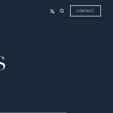
CONTACT
S