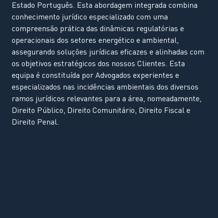
Estado Português. Esta abordagem integrada combina
conhecimento jurídico especializado com uma
compreensão prática das dinâmicas regulatórias e
operacionais dos setores energético e ambiental,
assegurando soluções jurídicas eficazes e alinhadas com
os objetivos estratégicos dos nossos Clientes. Esta
equipa é constituída por Advogados experientes e
especializados nas incidências ambientais dos diversos
ramos jurídicos relevantes para a área, nomeadamente,
Direito Público, Direito Comunitário, Direito Fiscal e
Direito Penal.