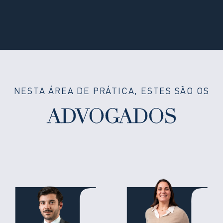
NESTA ÁREA DE PRÁTICA, ESTES SÃO OS
ADVOGADOS