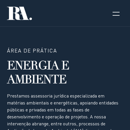
ÁREA DE PRÁTICA
ENERGIA E
AMBIENTE
Prestamos assessoria jurídica especializada em
matérias ambientais e energéticas, apoiando entidades
públicas e privadas em todas as fases de
desenvolvimento e operação de projetos. A nossa
intervenção abrange, entre outros, processos de