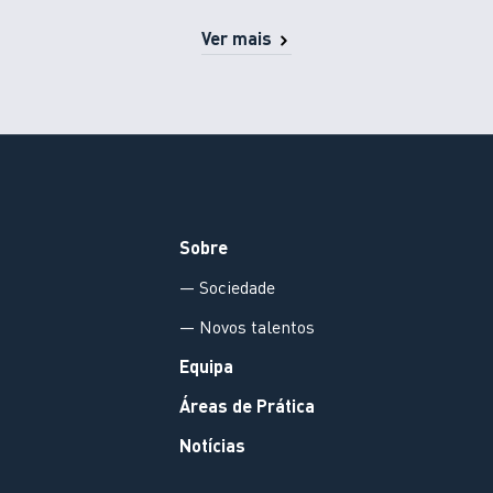
Ver mais
Sobre
— Sociedade
— Novos talentos
Equipa
Áreas de Prática
Notícias