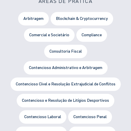
ÁREAS DE PRÁTICA
Arbitragem
Blockchain & Cryptocurrency
Comercial e Societário
Compliance
Consultoria Fiscal
Contencioso Administrativo e Arbitragem
Contencioso Cível e Resolução Extrajudicial de Conflitos
Contencioso e Resolução de Litígios Desportivos
Contencioso Laboral
Contencioso Penal