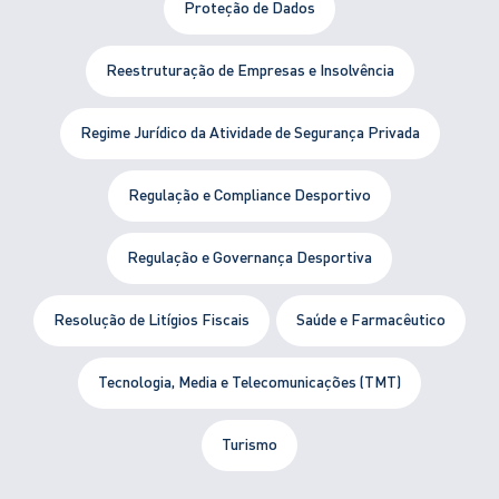
Proteção de Dados
Reestruturação de Empresas e Insolvência
Regime Jurídico da Atividade de Segurança Privada
Regulação e Compliance Desportivo
Regulação e Governança Desportiva
Resolução de Litígios Fiscais
Saúde e Farmacêutico
Tecnologia, Media e Telecomunicações (TMT)
Turismo