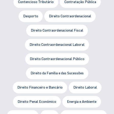
Contencioso Tributário
Contratação Pública
Desporto
Direito Contraordenacional
Direito Contraordenacional Fiscal
Direito Contraordenacional Laboral
Direito Contraordenacional Público
Direito da Família e das Sucessões
Direito Financeiro e Bancário
Direito Laboral
Direito Penal Económico
Energia e Ambiente