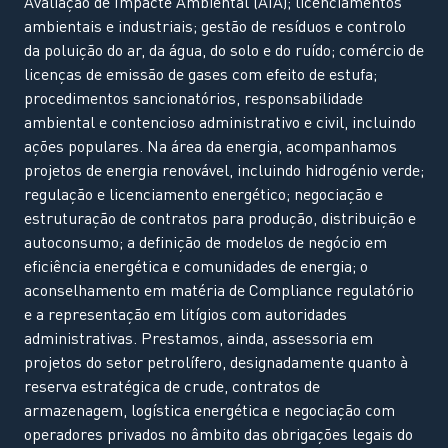
Avaliação de Impacte Ambiental (AIA); licenciamentos
ambientais e industriais; gestão de resíduos e controlo
da poluição do ar, da água, do solo e do ruído; comércio de
licenças de emissão de gases com efeito de estufa;
procedimentos sancionatórios, responsabilidade
ambiental e contencioso administrativo e civil, incluindo
ações populares. Na área da energia, acompanhamos
projetos de energia renovável, incluindo hidrogénio verde;
regulação e licenciamento energético; negociação e
estruturação de contratos para produção, distribuição e
autoconsumo; a definição de modelos de negócio em
eficiência energética e comunidades de energia; o
aconselhamento em matéria de Compliance regulatório
e a representação em litígios com autoridades
administrativas. Prestamos, ainda, assessoria em
projetos do setor petrolífero, designadamente quanto à
reserva estratégica de crude, contratos de
armazenagem, logística energética e negociação com
operadores privados no âmbito das obrigações legais do