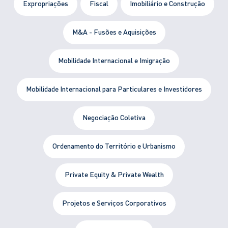
Expropriações
Fiscal
Imobiliário e Construção
M&A - Fusões e Aquisições
Mobilidade Internacional e Imigração
Mobilidade Internacional para Particulares e Investidores
Negociação Coletiva
Ordenamento do Território e Urbanismo
Private Equity & Private Wealth
Projetos e Serviços Corporativos