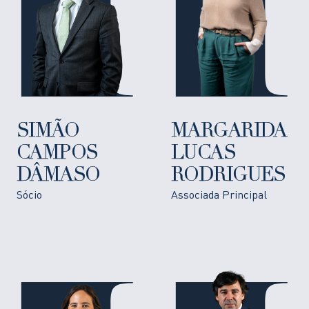
SIMÃO
MARGARIDA
CAMPOS
LUCAS
DÂMASO
RODRIGUES
Sócio
Associada Principal