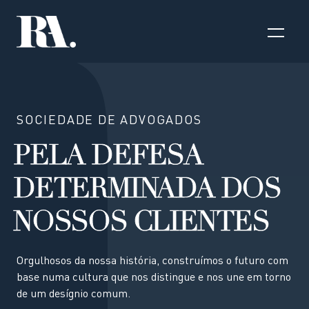
SOCIEDADE DE ADVOGADOS
PELA DEFESA
DETERMINADA DOS
NOSSOS CLIENTES
Orgulhosos da nossa história, construímos o futuro com
base numa cultura que nos distingue e nos une em torno
de um desígnio comum.