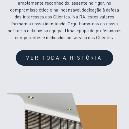
amplamente reconhecido, assente no rigor, no
compromisso ético e na incansável dedicação à defesa
dos interesses dos Clientes. Na RA, estes valores
formam a nossa identidade. Orgulhamo-nos do nosso
percurso e da nossa equipa. Uma equipa de profissionais
competentes e dedicados ao serviço dos Clientes.
VER TODA A HISTÓRIA