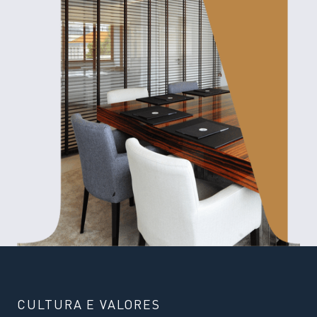
CULTURA E VALORES