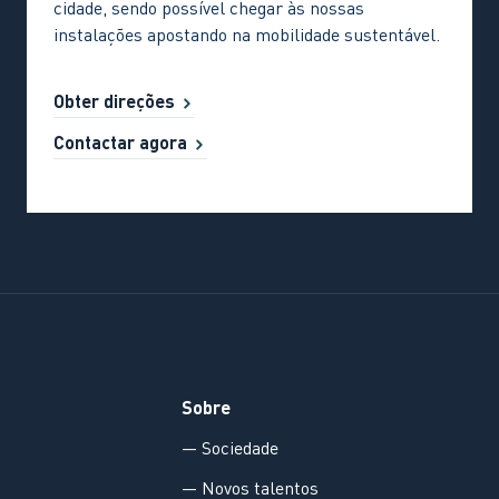
cidade, sendo possível chegar às nossas
instalações apostando na mobilidade sustentável.
Obter direções
Contactar agora
Sobre
— Sociedade
— Novos talentos