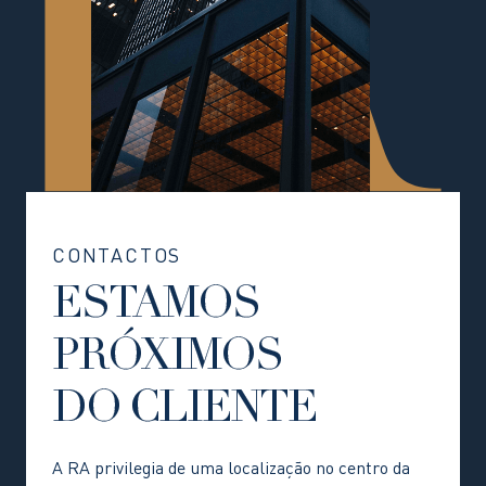
CONTACTOS
ESTAMOS
PRÓXIMOS
DO CLIENTE
A RA privilegia de uma localização no centro da