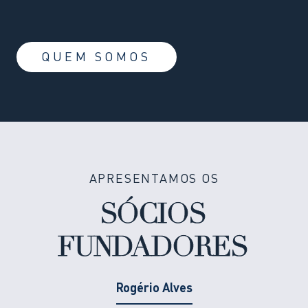
QUEM SOMOS
APRESENTAMOS OS
SÓCIOS
FUNDADORES
Rogério Alves