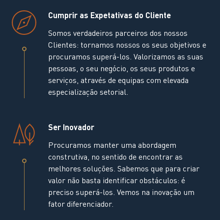
Cumprir as Expetativas do Cliente
Somos verdadeiros parceiros dos nossos
Clientes: tornamos nossos os seus objetivos e
procuramos superá-los. Valorizamos as suas
pessoas, o seu negócio, os seus produtos e
serviços, através de equipas com elevada
especialização setorial.
Ser Inovador
Procuramos manter uma abordagem
construtiva, no sentido de encontrar as
melhores soluções. Sabemos que para criar
valor não basta identificar obstáculos: é
preciso superá-los. Vemos na inovação um
fator diferenciador.