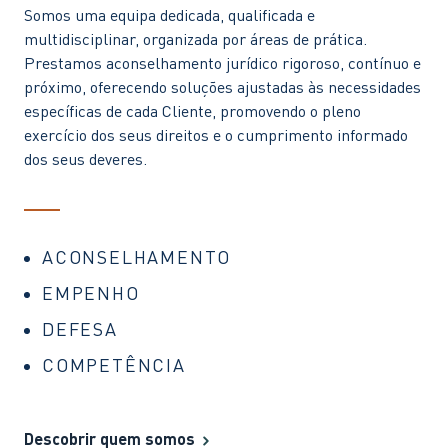
Somos uma equipa dedicada, qualificada e
multidisciplinar, organizada por áreas de prática.
Prestamos aconselhamento jurídico rigoroso, contínuo e
próximo, oferecendo soluções ajustadas às necessidades
específicas de cada Cliente, promovendo o pleno
exercício dos seus direitos e o cumprimento informado
dos seus deveres.
ACONSELHAMENTO
EMPENHO
DEFESA
COMPETÊNCIA
Descobrir quem somos