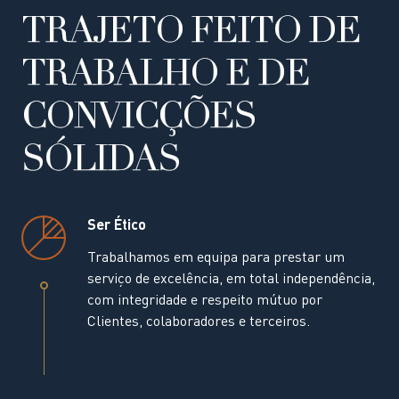
TRAJETO FEITO DE
TRABALHO E DE
CONVICÇÕES
SÓLIDAS
Ser Ético
Trabalhamos em equipa para prestar um
serviço de excelência, em total independência,
com integridade e respeito mútuo por
Clientes, colaboradores e terceiros.