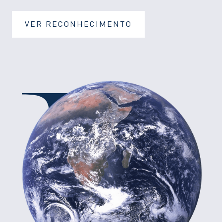
VER RECONHECIMENTO