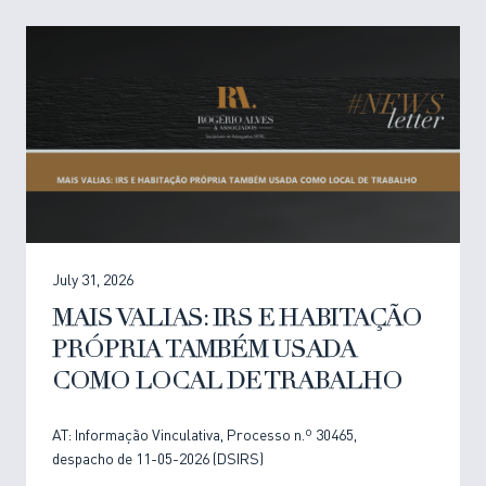
July 31, 2026
MAIS VALIAS: IRS E HABITAÇÃO
PRÓPRIA TAMBÉM USADA
COMO LOCAL DE TRABALHO
AT: Informação Vinculativa, Processo n.º 30465,
despacho de 11-05-2026 (DSIRS)