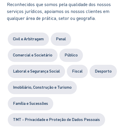
Reconhecidos que somos pela qualidade dos nossos
serviços jurídicos, apoiamos os nossos clientes em
qualquer área de prática, setor ou geografia.
Civil e Arbitragem
Penal
Comercial e Societário
Público
Laboral e Segurança Social
Fiscal
Desporto
Imobiliário, Construção e Turismo
Família e Sucessões
TMT - Privacidade e Proteção de Dados Pessoais