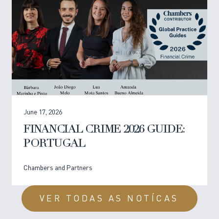
June 17, 2026
FINANCIAL CRIME 2026 GUIDE:
PORTUGAL
Chambers and Partners
VER TODAS AS NOTÍCAS