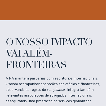
O NOSSO IMPACTO
VAI ALÉM-
FRONTEIRAS
A RA mantém parcerias com escritórios internacionais,
visando acompanhar operações societárias e financeiras,
observando as regras de
compliance
. Integra também
relevantes associações de advogados internacionais,
assegurando uma prestação de serviços globalizada.