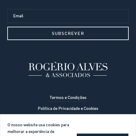
Termos e Condições
Política de Privacidade e Cookies
© RA Sociedade de Advogados, SP, RL
O nosso website usa cookies para
melhorar a experiência de
DESIGN BY EFFECTSDESIGN