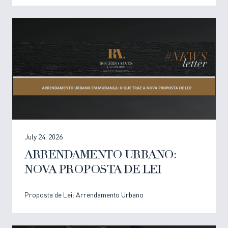
July 24, 2026
ARRENDAMENTO URBANO:
NOVA PROPOSTA DE LEI
Proposta de Lei: Arrendamento Urbano