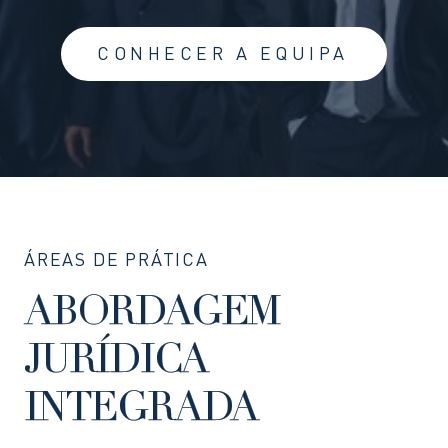
CONHECER A EQUIPA
ÁREAS DE PRÁTICA
ABORDAGEM
JURÍDICA
INTEGRADA