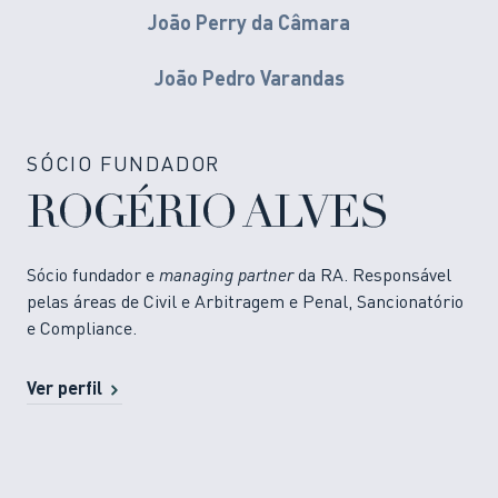
João Perry da Câmara
João Pedro Varandas
SÓCIO FUNDADOR
ROGÉRIO ALVES
Sócio fundador e
managing partner
da RA. Responsável
pelas áreas de Civil e Arbitragem e Penal, Sancionatório
e Compliance.
Ver perfil