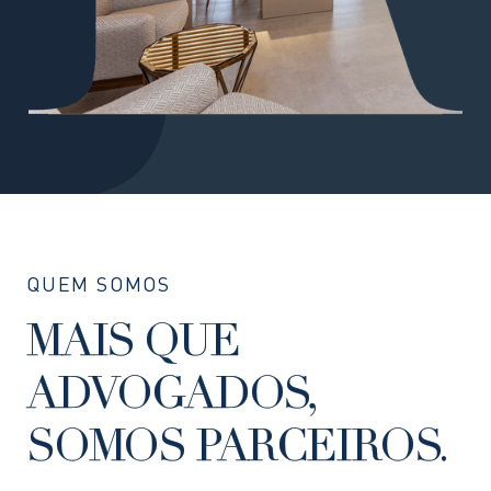
QUEM SOMOS
MAIS QUE
ADVOGADOS,
SOMOS PARCEIROS.