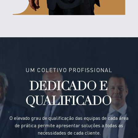
UM COLETIVO PROFISSIONAL
DEDICADO E
QUALIFICADO
O elevado grau de qualificação das equipas de cada área
de prática permite apresentar soluções a todas as
necessidades de cada cliente.