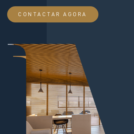
CONTACTAR AGORA