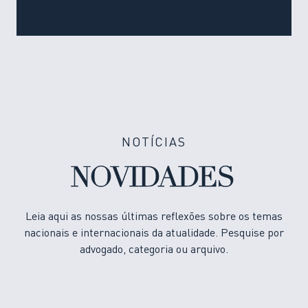
NOTÍCIAS
NOVIDADES
Leia aqui as nossas últimas reflexões sobre os temas
nacionais e internacionais da atualidade. Pesquise por
advogado, categoria ou arquivo.