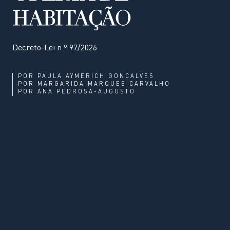
HABITAÇÃO
Decreto-Lei n.º 97/2026
POR
PAULA AYMERICH GONÇALVES
POR
MARGARIDA MARQUES CARVALHO
POR
ANA PEDROSA-AUGUSTO