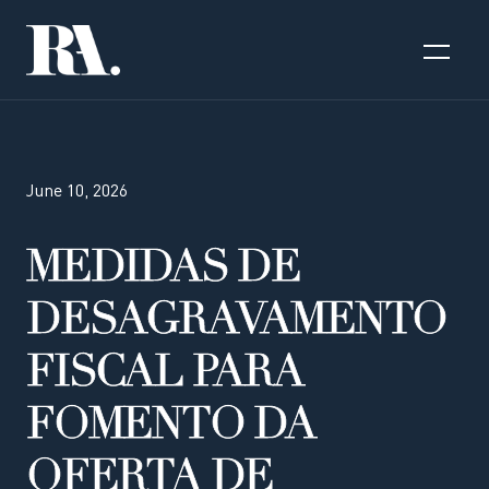
June 10, 2026
MEDIDAS DE
DESAGRAVAMENTO
FISCAL PARA
FOMENTO DA
OFERTA DE