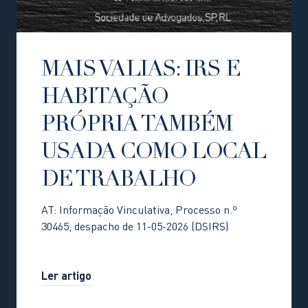
MAIS VALIAS: IRS E
HABITAÇÃO
PRÓPRIA TAMBÉM
USADA COMO LOCAL
DE TRABALHO
AT: Informação Vinculativa, Processo n.º
30465, despacho de 11-05-2026 (DSIRS)
Ler artigo