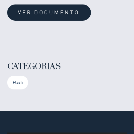
VER DOCUMENTO
CATEGORIAS
Flash