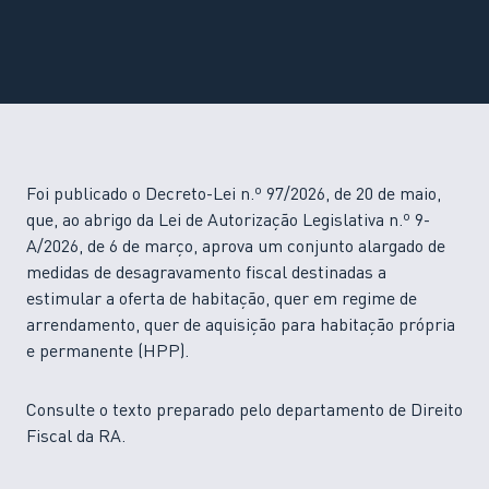
Foi publicado o Decreto-Lei n.º 97/2026, de 20 de maio,
que, ao abrigo da Lei de Autorização Legislativa n.º 9-
A/2026, de 6 de março, aprova um conjunto alargado de
medidas de desagravamento fiscal destinadas a
estimular a oferta de habitação, quer em regime de
arrendamento, quer de aquisição para habitação própria
e permanente (HPP).
Consulte o texto preparado pelo departamento de Direito
Fiscal da RA.