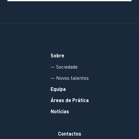
Sobre
— Sociedade
— Novos talentos
Equipa
Áreas de Prática
Notícias
Contactos