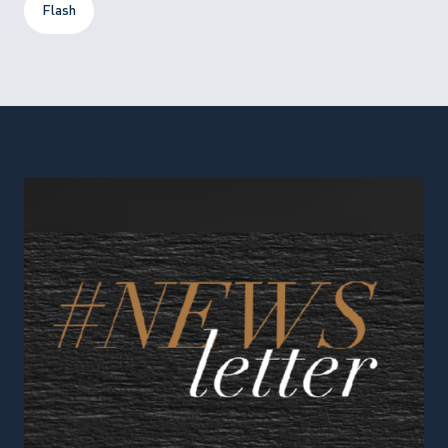
Flash