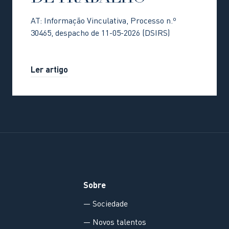
AT: Informação Vinculativa, Processo n.º
30465, despacho de 11-05-2026 (DSIRS)
Ler artigo
Sobre
— Sociedade
— Novos talentos