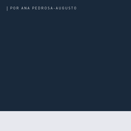
POR
ANA PEDROSA-AUGUSTO