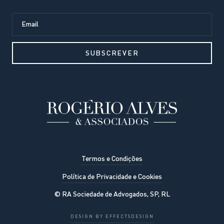
Termos e Condições
Política de Privacidade e Cookies
© RA Sociedade de Advogados, SP, RL
O nosso website usa cookies para
melhorar a experiência de
DESIGN BY EFFECTSDESIGN