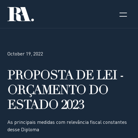
October 19, 2022
PROPOSTA DE LEI -
ORÇAMENTO DO
ESTADO 2023
As principais medidas com relevância fiscal constantes
desse Diploma