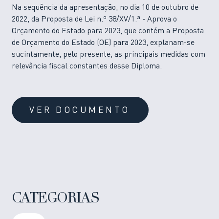
Na sequência da apresentação, no dia 10 de outubro de
2022, da Proposta de Lei n.º 38/XV/1.ª - Aprova o
Orçamento do Estado para 2023, que contém a Proposta
de Orçamento do Estado (OE) para 2023, explanam-se
sucintamente, pelo presente, as principais medidas com
relevância fiscal constantes desse Diploma.
VER DOCUMENTO
CATEGORIAS