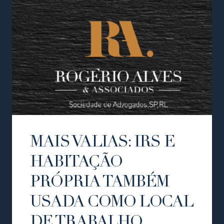
MAIS VALIAS: IRS E
HABITAÇÃO
PRÓPRIA TAMBÉM
USADA COMO LOCAL
DE TRABALHO