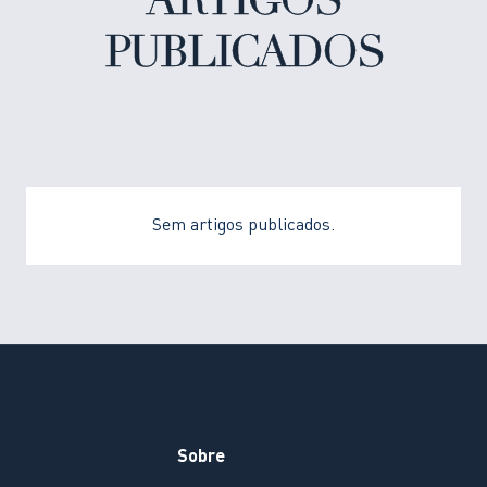
ARTIGOS
PUBLICADOS
Sem artigos publicados.
Sobre