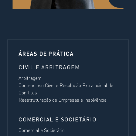
ÁREAS DE PRÁTICA
CIVIL E ARBITRAGEM
Arbitragem
Contencioso Cível e Resolução Extrajudicial de
Conflitos
Reestruturação de Empresas e Insolvência
COMERCIAL E SOCIETÁRIO
Comercial e Societário