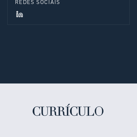
REDES SOCIAIS
CURRÍCULO