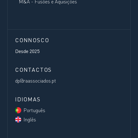
M&A - Fusões e Aquisições
CONNOSCO
Desde
2025
CONTACTOS
dp@raassociados.pt
IDIOMAS
Português
Inglês