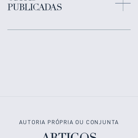
PUBLICADAS
AUTORIA PRÓPRIA OU CONJUNTA