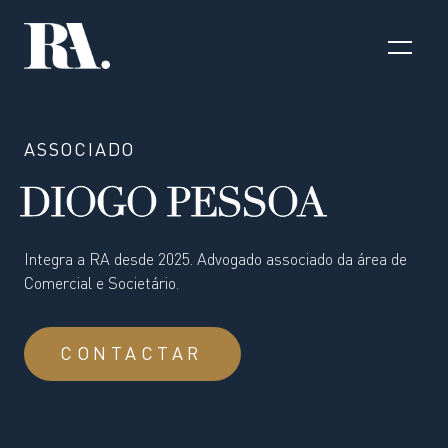
ASSOCIADO
DIOGO PESSOA
Integra a RA desde 2025. Advogado associado da área de
Comercial e Societário.
CONTACTAR