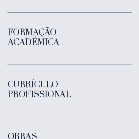
FORMAÇÃO
ACADÉMICA
CURRÍCULO
PROFISSIONAL
OBRAS