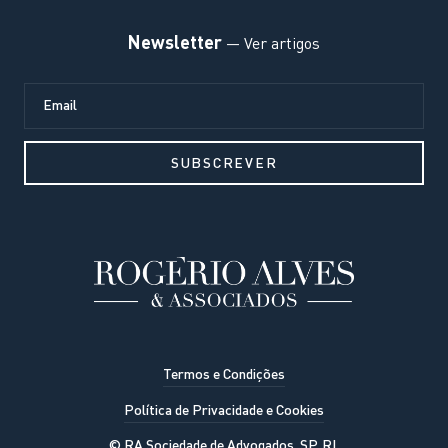
Newsletter
— Ver artigos
Termos e Condições
Política de Privacidade e Cookies
© RA Sociedade de Advogados, SP, RL