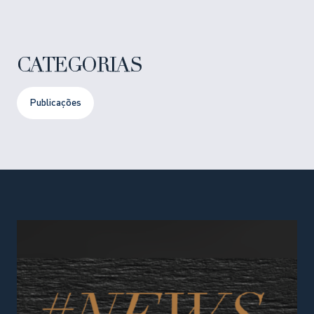
CATEGORIAS
Publicações