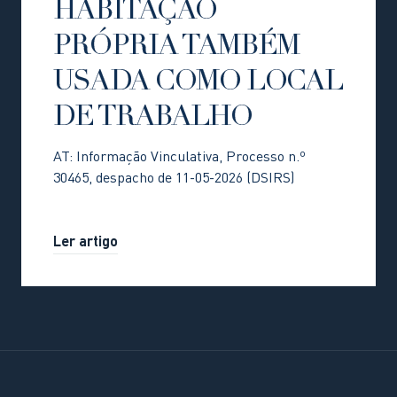
HABITAÇÃO
PRÓPRIA TAMBÉM
USADA COMO LOCAL
DE TRABALHO
AT: Informação Vinculativa, Processo n.º
30465, despacho de 11-05-2026 (DSIRS)
Ler artigo