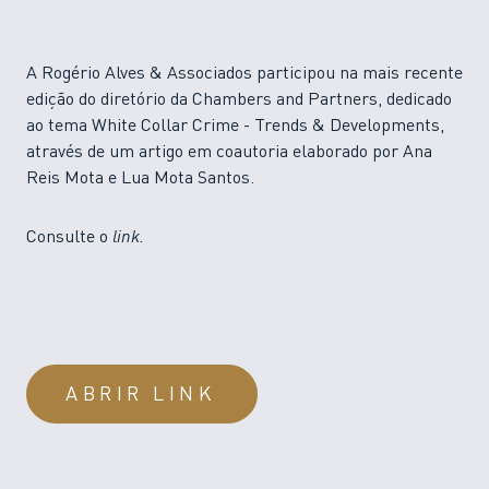
A Rogério Alves & Associados participou na mais recente
edição do diretório da Chambers and Partners, dedicado
ao tema White Collar Crime - Trends & Developments,
através de um artigo em coautoria elaborado por Ana
Reis Mota e Lua Mota Santos.
Consulte o
link.
ABRIR LINK