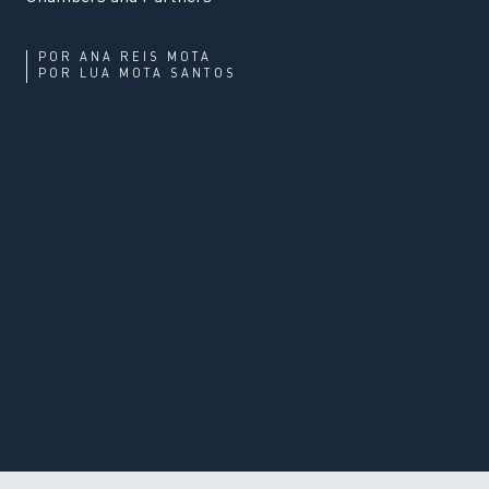
POR
ANA REIS MOTA
POR
LUA MOTA SANTOS