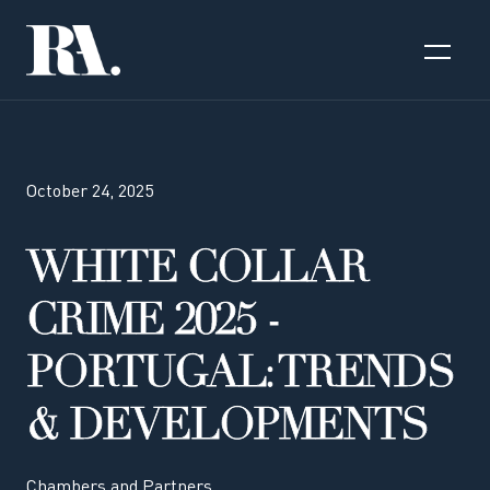
October 24, 2025
WHITE COLLAR
CRIME 2025 -
PORTUGAL: TRENDS
& DEVELOPMENTS
Chambers and Partners