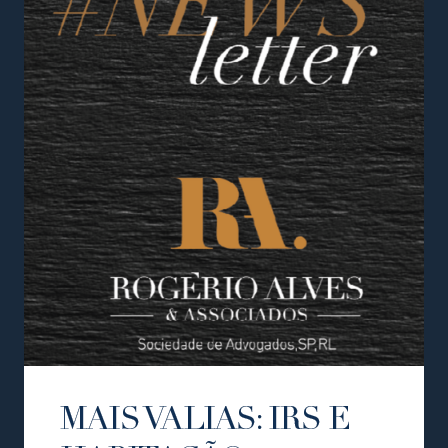
MAIS VALIAS: IRS E