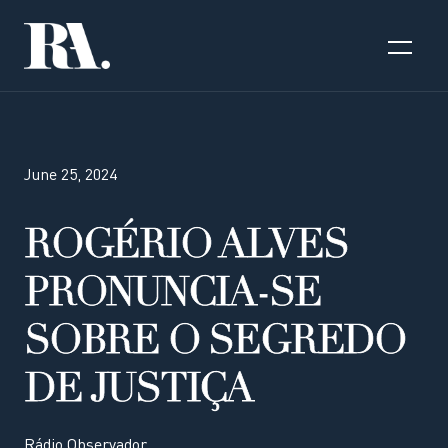
June 25, 2024
ROGÉRIO ALVES
PRONUNCIA-SE
SOBRE O SEGREDO
DE JUSTIÇA
Rádio Observador