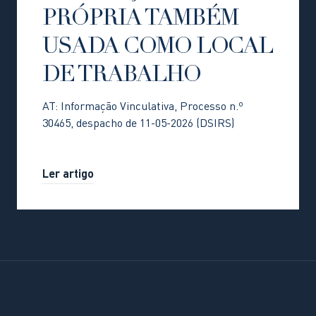
PRÓPRIA TAMBÉM
USADA COMO LOCAL
DE TRABALHO
AT: Informação Vinculativa, Processo n.º
30465, despacho de 11-05-2026 (DSIRS)
Ler artigo