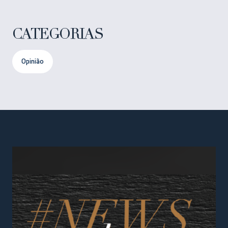
CATEGORIAS
Opinião