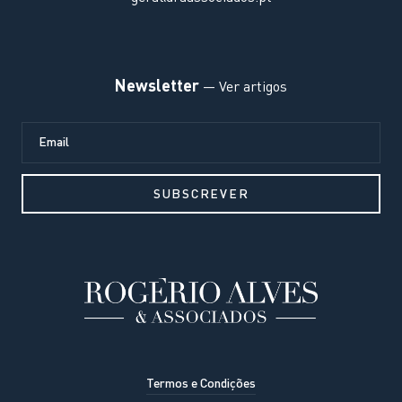
Newsletter
— Ver artigos
Termos e Condições