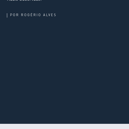
POR
ROGÉRIO ALVES