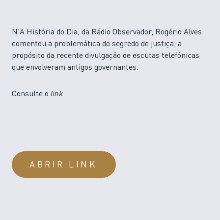
N'A História do Dia, da Rádio Observador, Rogério Alves
comentou a problemática do segredo de justiça, a
propósito da recente divulgação de escutas telefónicas
que envolveram antigos governantes.
Consulte o
link
.
ABRIR LINK