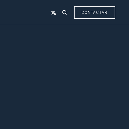
CONTACTAR