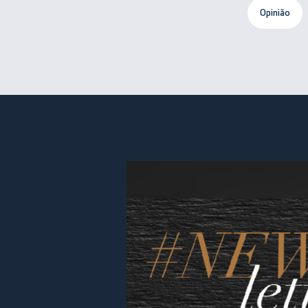
Opinião