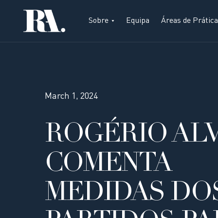
Sobre
Equipa
Áreas de Prática
March 1, 2024
ROGÉRIO AL
COMENTA
MEDIDAS DO