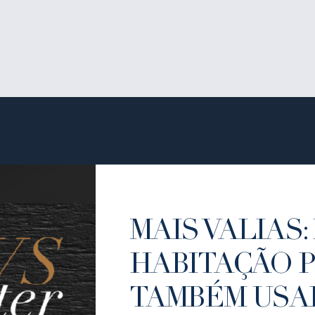
MAIS VALIAS: 
HABITAÇÃO 
TAMBÉM USA