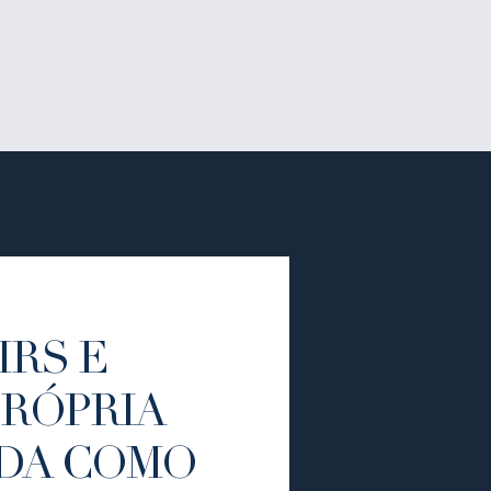
IRS E
PRÓPRIA
DA COMO