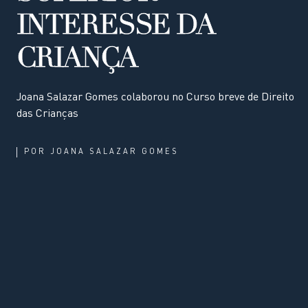
INTERESSE DA
CRIANÇA
Joana Salazar Gomes colaborou no Curso breve de Direito
das Crianças
POR
JOANA SALAZAR GOMES