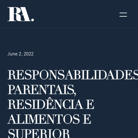
June 2, 2022
RESPONSABILIDADE
PARENTAIS,
RESIDÊNCIA E
ALIMENTOS E
SUPERIOR