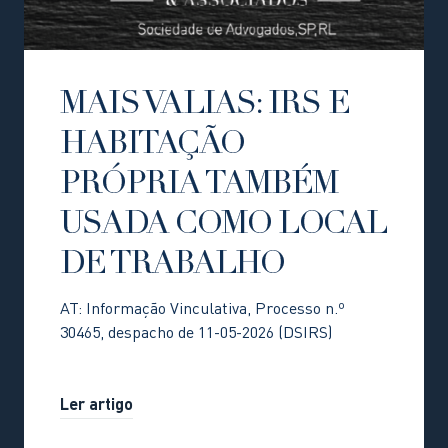
MAIS VALIAS: IRS E
HABITAÇÃO
PRÓPRIA TAMBÉM
USADA COMO LOCAL
DE TRABALHO
AT: Informação Vinculativa, Processo n.º
30465, despacho de 11-05-2026 (DSIRS)
Ler artigo