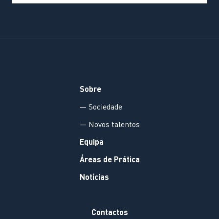
Sobre
— Sociedade
— Novos talentos
Equipa
Áreas de Prática
Notícias
Contactos