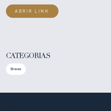
ABRIR LINK
CATEGORIAS
Breves