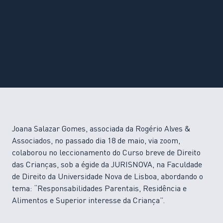
Joana Salazar Gomes, associada da Rogério Alves &
Associados, no passado dia 18 de maio, via zoom,
colaborou no leccionamento do Curso breve de Direito
das Crianças, sob a égide da JURISNOVA, na Faculdade
de Direito da Universidade Nova de Lisboa, abordando o
tema: “Responsabilidades Parentais, Residência e
Alimentos e Superior interesse da Criança”.