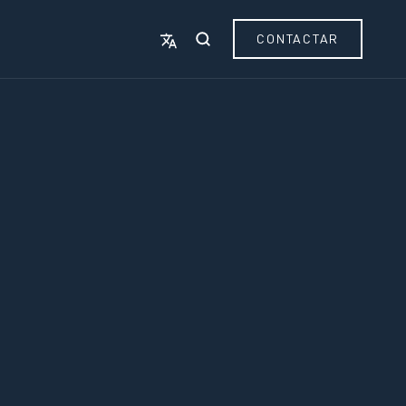
CONTACTAR