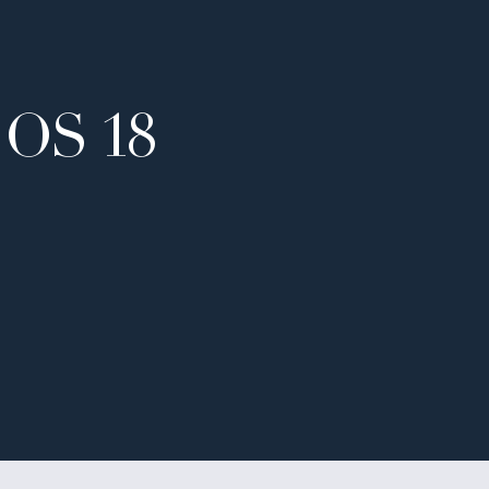
OS 18