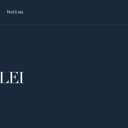
Notícias
LEI