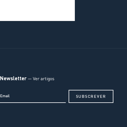
Newsletter
— Ver artigos