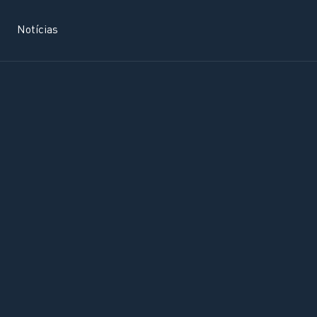
Notícias