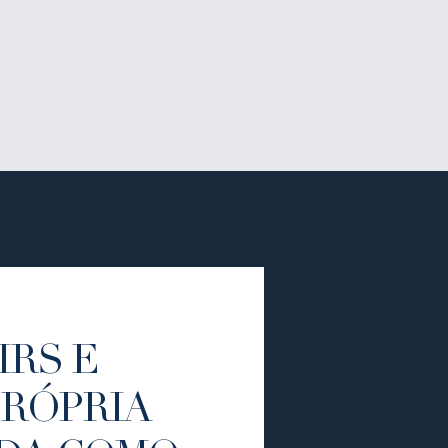
IRS E
PRÓPRIA