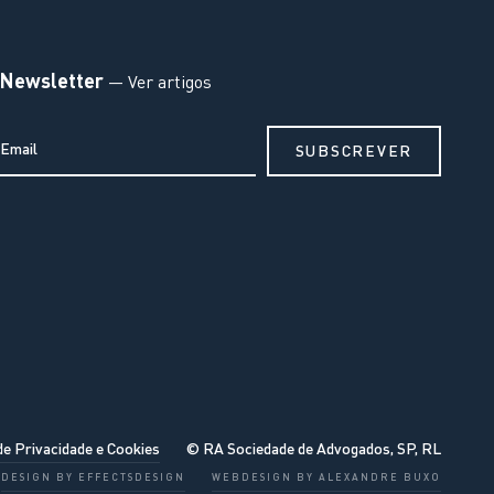
Newsletter
— Ver artigos
de Privacidade e Cookies
© RA Sociedade de Advogados, SP, RL
DESIGN BY EFFECTSDESIGN
WEBDESIGN BY ALEXANDRE BUXO