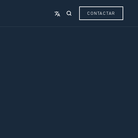
CONTACTAR