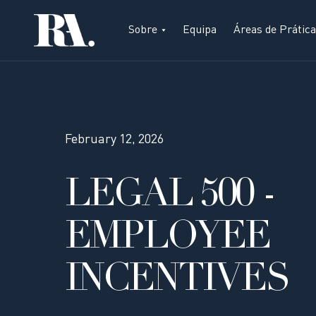
Sobre
Equipa
Áreas de Prática
February 12, 2026
LEGAL 500 -
EMPLOYEE
INCENTIVES