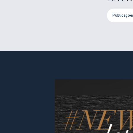
Publicaçõe