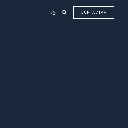
CONTACTAR