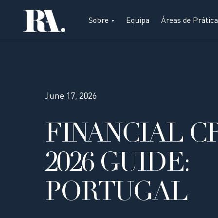
Sobre
Equipa
Áreas de Prática
June 17, 2026
FINANCIAL C
2026 GUIDE:
PORTUGAL