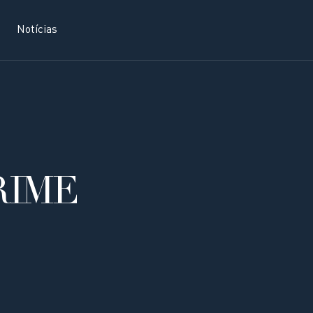
Notícias
RIME