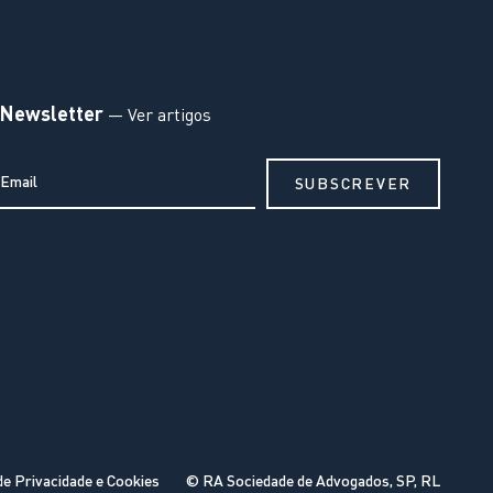
Newsletter
— Ver artigos
de Privacidade e Cookies
© RA Sociedade de Advogados, SP, RL