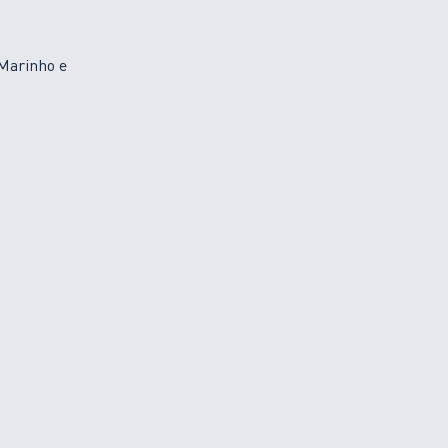
 Marinho e