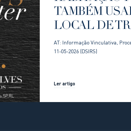
TAMBÉM USA
LOCAL DE T
AT: Informação Vinculativa, Proc
11-05-2026 (DSIRS)
Ler artigo