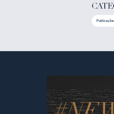
CATE
Publicaçõe