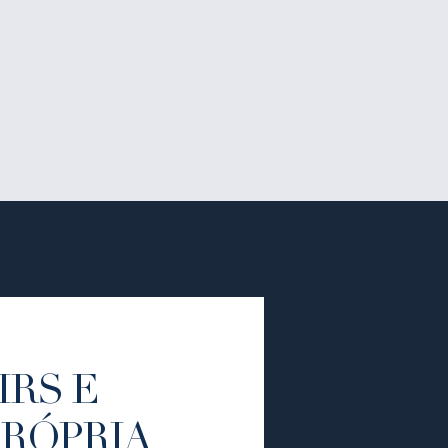
IRS E
PRÓPRIA